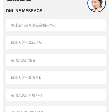
ONLINE MESSAGE