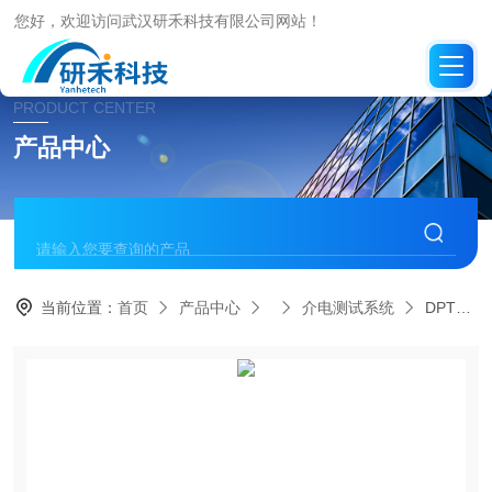
您好，欢迎访问武汉研禾科技有限公司网站！
PRODUCT CENTER
产品中心
当前位置：
首页
产品中心
介电测试系统
DPTS-RT-600S单通道高温介电温谱测试系统