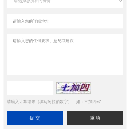
请输入计算结果（填写阿拉伯数字），如：三加四=7