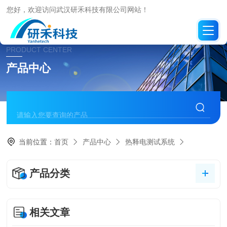
您好，欢迎访问武汉研禾科技有限公司网站！
PRODUCT CENTER
产品中心
当前位置：
首页
产品中心
热释电测试系统
产品分类
相关文章