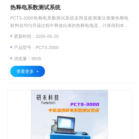
热释电系数测试系统
PCTS-2000热释电系数测试系统采用直接测量法测量热释电
材料在均匀升温过程中释放出来的热释电电流，计算得到本征
热释电系数。
更新时间：2026-06-25
产品型号：PCTS-2000
浏览量：9935
查看更多 +