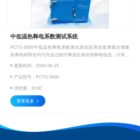
中低温热释电系数测试系统
PCTS-3000中低温热释电系数测试系统采用直接测量法测量
热释电材料在均匀升温过程中释放出来的热释电电流，计算得
到本征热释电系数，适用于各种热释电薄膜、厚膜、单晶、陶
更新时间：2026-06-25
瓷材料等的测试。
产品型号：PCTS-3000
浏览量：8190
查看更多 +