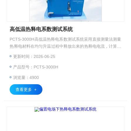
高低温热释电系数测试系统
PCTS-3000H高低温热释电系数测试系统采用直接测量法测量
热释电材料在均匀升温过程中释放出来的热释电电流，计算得
到本征热释电系数，适用于各种热释电薄膜、厚膜、单晶、陶
更新时间：2026-06-25
瓷材料等的测试。
产品型号：PCTS-3000H
浏览量：4900
查看更多 +