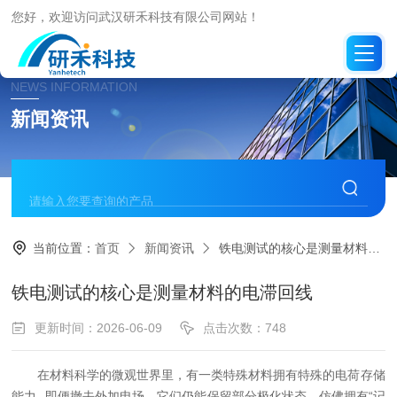
您好，欢迎访问武汉研禾科技有限公司网站！
NEWS INFORMATION
新闻资讯
当前位置：
首页
新闻资讯
铁电测试的核心是测量材料的电滞回线
铁电测试的核心是测量材料的电滞回线
更新时间：2026-06-09
点击次数：748
在材料科学的微观世界里，有一类特殊材料拥有特殊的电荷存储
能力--即便撤去外加电场，它们仍能保留部分极化状态，仿佛拥有“记