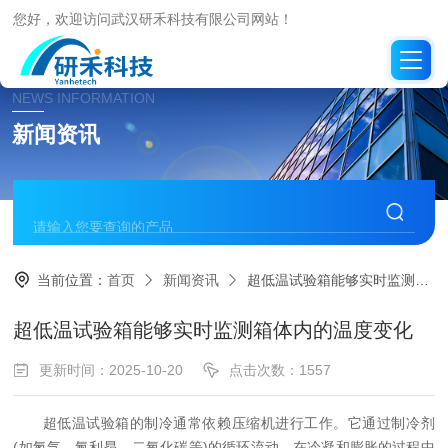
您好，欢迎访问武汉研禾科技有限公司网站！
NEWS INFORMATION
新闻资讯
当前位置：
首页
新闻资讯
超低温试验箱能够实时监测箱体内的温度变化
超低温试验箱能够实时监测箱体内的温度变化
更新时间：2025-10-20
点击次数：1557
超低温试验箱的制冷通常依赖压缩机进行工作。它通过制冷剂
(如氮气、氟利昂、二氧化碳等)的循环流动，在冷凝和膨胀的过程中