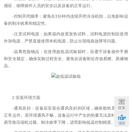
感应，保障操作人员的安全以及设备的正常运行。
-控制开闭频率：避免在3分钟内连续开闭冷冻机组，以免影响设
备的制冷效果和稳定性。
-注意试料电源：如果箱内放置发热试料，试料电源控制应使用
外加电源，严禁直接使用本机电源，防止出现电路故障等问题。
-远离危险物品：在使用超低温试验箱时，应遵守设备操作手册
和安全规定，确保实验过程安全。避免在设备附近存放易燃、易爆物
品。
2.安装环境方面
联系
-通风良好：设备应安装在通风良好的区域，确保散热系统能够
正常运作。若环境通风不畅，设备运行中产生的热量无法及时排出，
易导致压缩机过载、制冷效率下降，进而影响低温控制精度。
顶部