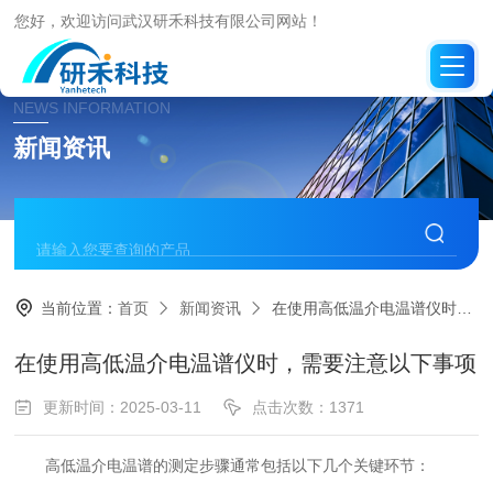
您好，欢迎访问武汉研禾科技有限公司网站！
NEWS INFORMATION
新闻资讯
当前位置：
首页
新闻资讯
在使用高低温介电温谱仪时，需要注意以下事项
在使用高低温介电温谱仪时，需要注意以下事项
更新时间：2025-03-11
点击次数：1371
高低温介电温谱的测定步骤通常包括以下几个关键环节：