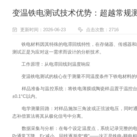
变温铁电测试技术优势：超越常规
更新时间：2026-06-23
点击次数：2716
铁电材料因其特殊的电滞回线特性，在存储器、传感器和能
测试正是为应对这一需求而设计的分析技术。
工作原理：从电滞回线到温度响应
变温铁电测试的核心在于测量不同温度条件下铁电材料的电
样品准备与温控系统：将铁电薄膜或陶瓷样品置于温控台上，该
±0.1°C以内。
电学测量回路：对样品施加三角波或正弦波电压，同时通过Sa
态补偿算法将其从极化信号中分离。
数据采集与分析：在每个设定温度点，系统记录完整的电滞回线
Pr通常下降，Ec减小，回线逐渐变“瘦”——这正是铁电-顺电