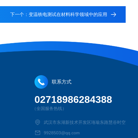
下一个：
变温铁电测试在材料科学领域中的应用
联系方式
02718986284388
（全国服务热线）
武汉市东湖新技术开发区珞瑜东路慧谷时空
9928503@qq.com