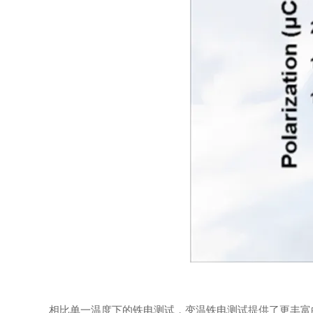
相比单一温度下的铁电测试，变温铁电测试提供了更丰富