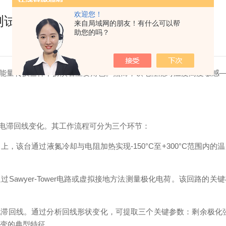
欢迎您！
测试的洞察力
来自局域网的朋友！有什么可以帮
助您的吗？
量转换器件中扮演着重要角色。然而，铁电性能对温度高度敏感—
滞回线变化。其工作流程可分为三个环节：
台通过液氮冷却与电阻加热实现-150°C至+300°C范围内
wyer-Tower电路或虚拟接地方法测量极化电荷。该回路的
。通过分析回线形状变化，可提取三个关键参数：剩余极化强度(Pr
相变的典型特征。