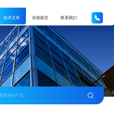
18986
技术文章
在线留言
联系我们