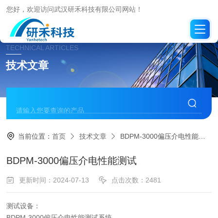
您好，欢迎访问武汉研禾科技有限公司网站！
TECHNICAL ARTICLES
技术文章
当前位置：
首页
技术文章
BDPM-3000偏压介电性能测试
BDPM-3000偏压介电性能测试
更新时间：2024-07-13
点击次数：2481
测试设备：
BDPM-3000偏压介电性能测试系统